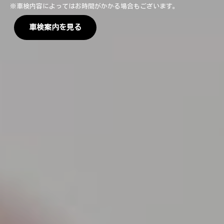
※車検内容によってはお時間がかかる場合もございます。
車検案内を見る