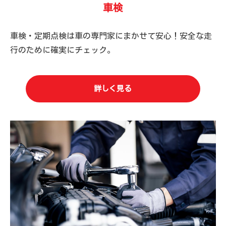
車検
車検・定期点検は車の専門家にまかせて安心！安全な走
行のために確実にチェック。
詳しく見る