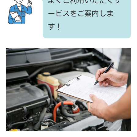
よくご利用いただくサ
ービスをご案内しま
す！