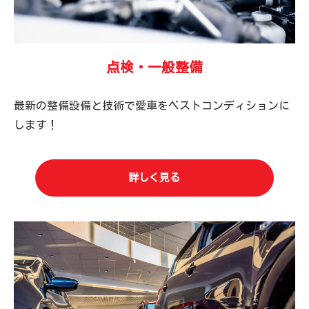
点検・一般整備
最新の整備設備と技術で愛車をベストコンディションに
します！
詳しく見る