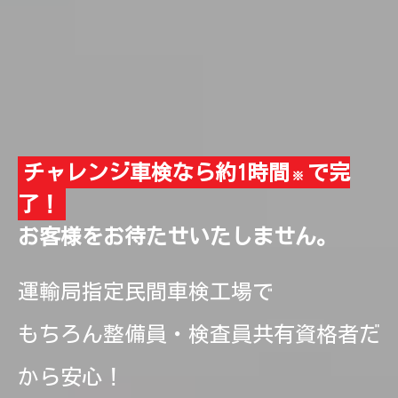
チャレンジ車検なら約1時間
で完
※
了！
お客様をお待たせいたしません。
運輸局指定民間車検工場で
もちろん整備員・検査員共有資格者だ
から安心！