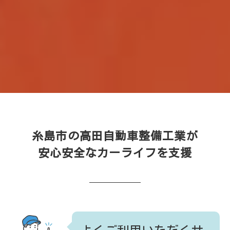
糸島市の高田自動車整備工業が
安心安全なカーライフを支援