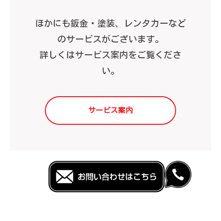
ほかにも鈑金・塗装、レンタカーなど
のサービスがございます。
詳しくはサービス案内をご覧くださ
い。
サービス案内
高田自動車整備工業の特徴