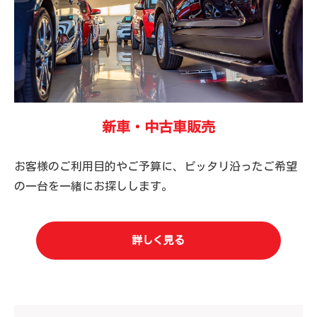
新車・中古車販売
お客様のご利用目的やご予算に、ピッタリ沿ったご希望
の一台を一緒にお探しします。
詳しく見る